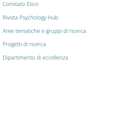
Comitato Etico
Rivista Psychology Hub
Aree tematiche e gruppi di ricerca
Progetti di ricerca
Dipartimento di eccellenza