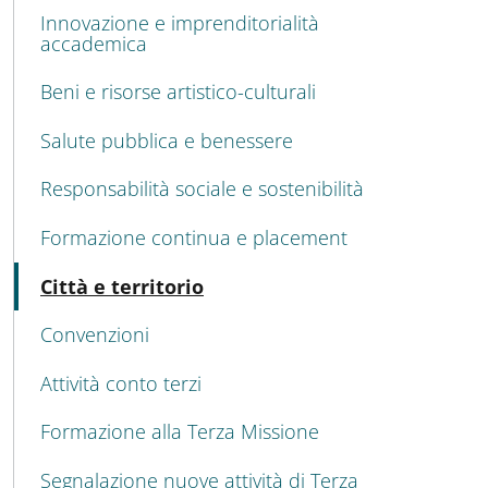
Innovazione e imprenditorialità
accademica
Beni e risorse artistico-culturali
Salute pubblica e benessere
Responsabilità sociale e sostenibilità
Formazione continua e placement
Attivo
Città e territorio
Convenzioni
Attività conto terzi
Formazione alla Terza Missione
Segnalazione nuove attività di Terza