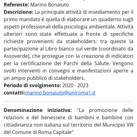
Referente:
Marino Bonaiuto
Descrizione:
La principale attività di insediamento per il
primo mandato è quella di elaborare un quaderno sugli
aspetti professionali della psicologia ambientale. Attività
ulteriori sono state effettuate a fronte di specifiche
richieste provenienti da stakeholders: tra queste la
partecipazione al Libro bianco sul verde (coordinato da
Assoverde), che prosegue con la creazione di indicatori
per la certificazione dei Parchi della Salute. Vengono
svolti interventi in convegni e manifestazioni aperte a
un ampio pubblico di stakeholders.
Periodo di svolgimento:
2020 - 2023
contatti:
marino.bonaiuto@uniroma1.it
Denominazione iniziativa:
"La promozione delle
relazioni e del benessere di bambini e bambine con
cittadinanza non italiana sul territorio del Municipio VIII
del Comune di Roma Capitale"