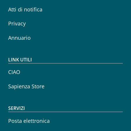
Atti di notifica
Privacy
Annuario
LINK UTILI
CIAO
Sapienza Store
SERVIZI
Posta elettronica