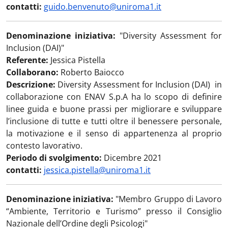
contatti:
guido.benvenuto@uniroma1.it
Denominazione iniziativa:
"Diversity Assessment for
Inclusion (DAI)"
Referente:
Jessica Pistella
Collaborano:
Roberto Baiocco
Descrizione:
Diversity Assessment for Inclusion (DAI) in
collaborazione con ENAV S.p.A ha lo scopo di definire
linee guida e buone prassi per migliorare e sviluppare
l’inclusione di tutte e tutti oltre il benessere personale,
la motivazione e il senso di appartenenza al proprio
contesto lavorativo.
Periodo di svolgimento:
Dicembre 2021
contatti:
jessica.pistella@uniroma1.it
Denominazione iniziativa:
"Membro Gruppo di Lavoro
“Ambiente, Territorio e Turismo” presso il Consiglio
Nazionale dell’Ordine degli Psicologi"