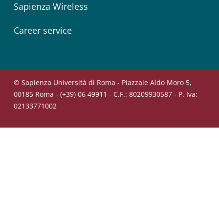
Sapienza Wireless
Career service
© Sapienza Università di Roma - Piazzale Aldo Moro 5,
00185 Roma - (+39) 06 49911 - C.F.: 80209930587 - P. Iva:
02133771002