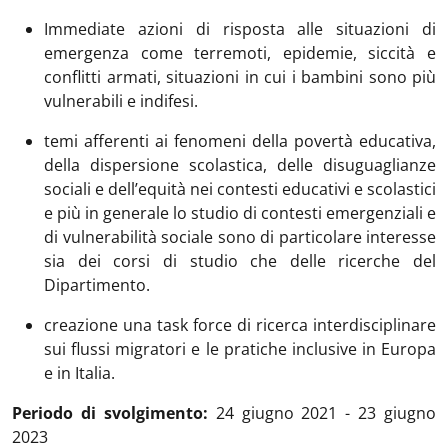
Immediate azioni di risposta alle situazioni di
emergenza come terremoti, epidemie, siccità e
conflitti armati, situazioni in cui i bambini sono più
vulnerabili e indifesi.
temi afferenti ai fenomeni della povertà educativa,
della dispersione scolastica, delle disuguaglianze
sociali e dell’equità nei contesti educativi e scolastici
e più in generale lo studio di contesti emergenziali e
di vulnerabilità sociale sono di particolare interesse
sia dei corsi di studio che delle ricerche del
Dipartimento.
creazione una task force di ricerca interdisciplinare
sui flussi migratori e le pratiche inclusive in Europa
e in Italia.
Periodo di svolgimento:
24 giugno 2021 - 23 giugno
2023