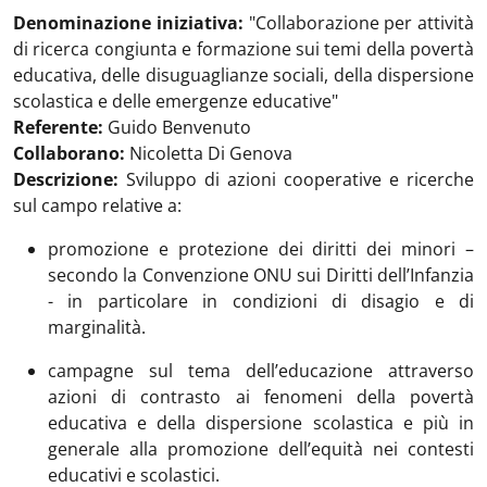
Denominazione iniziativa:
"Collaborazione per attività
di ricerca congiunta e formazione sui temi della povertà
educativa, delle disuguaglianze sociali, della dispersione
scolastica e delle emergenze educative"
Referente:
Guido Benvenuto
Collaborano:
Nicoletta Di Genova
Descrizione:
Sviluppo di azioni cooperative e ricerche
sul campo relative a:
promozione e protezione dei diritti dei minori –
secondo la Convenzione ONU sui Diritti dell’Infanzia
- in particolare in condizioni di disagio e di
marginalità.
campagne sul tema dell’educazione attraverso
azioni di contrasto ai fenomeni della povertà
educativa e della dispersione scolastica e più in
generale alla promozione dell’equità nei contesti
educativi e scolastici.