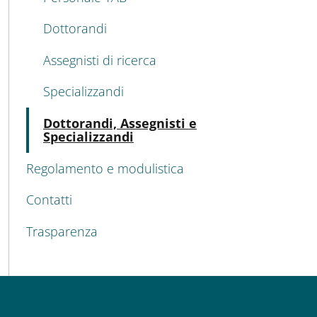
Dottorandi
Assegnisti di ricerca
Specializzandi
Atti
Dottorandi, Assegnisti e
Specializzandi
Regolamento e modulistica
Contatti
Trasparenza