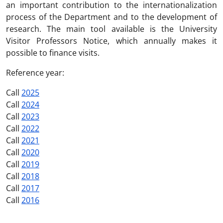
an important contribution to the internationalization
process of the Department and to the development of
research. The main tool available is the University
Visitor Professors Notice, which annually makes it
possible to finance visits.
Reference year:
Call
2025
Call
2024
Call
2023
Call
2022
Call
2021
Call
2020
Call
2019
Call
2018
Call
2017
Call
2016